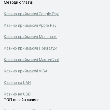
Методи оплати:
Казино приймаючі Google Pay
Казино приймаючі Apple Pay
Казино приймаючі Monobank
Казино приймаючі Приват24
Казино приймаючі MasterCard
Казино приймаючі VISA
Казино на UAH
Казино на USD
ТОП онлайн казино: