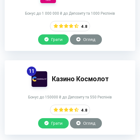
Бонус до 1 000 000 ₴ до Депозиту та 1000 Респінів
4.8
Грати
Огляд
11
Казино Космолот
Бонус до 150000 ₴ до Депозиту та 550 Респінів
4.8
Грати
Огляд