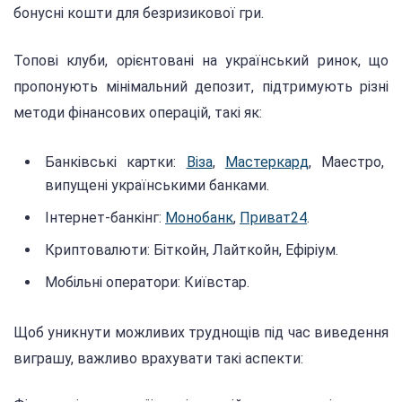
бонусні кошти для безризикової гри.
Топові клуби, орієнтовані на український ринок, що
пропонують мінімальний депозит, підтримують різні
методи фінансових операцій, такі як:
Банківські картки:
Віза
,
Мастеркард
, Маестро,
випущені українськими банками.
Інтернет-банкінг:
Монобанк
,
Приват24
.
Криптовалюти: Біткойн, Лайткойн, Ефіріум.
Мобільні оператори: Київстар.
Щоб уникнути можливих труднощів під час виведення
виграшу, важливо врахувати такі аспекти: