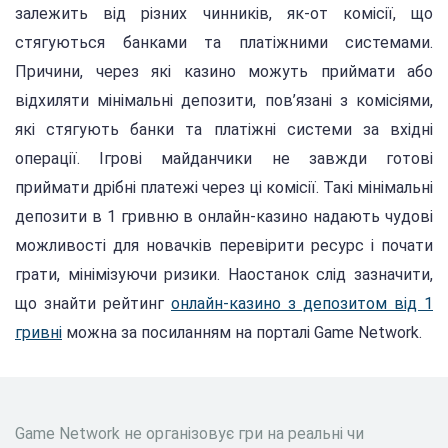
залежить від різних чинників, як-от комісії, що
стягуються банками та платіжними системами.
Причини, через які казино можуть приймати або
відхиляти мінімальні депозити, пов’язані з комісіями,
які стягують банки та платіжні системи за вхідні
операції. Ігрові майданчики не завжди готові
приймати дрібні платежі через ці комісії. Такі мінімальні
депозити в 1 гривню в онлайн-казино надають чудові
можливості для новачків перевірити ресурс і почати
грати, мінімізуючи ризики. Наостанок слід зазначити,
що знайти рейтинг
онлайн-казино з депозитом від 1
гривні
можна за посиланням на порталі Game Network.
Game Network не організовує гри на реальні чи