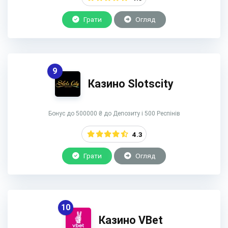
Грати
Огляд
9
Казино Slotscity
Бонус до 500000 ₴ до Депозиту і 500 Респінів
4.3
Грати
Огляд
10
Казино VBet