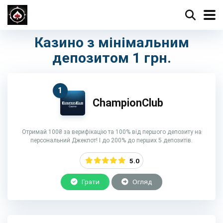
Казино з мінімальним
депозитом 1 грн.
1
ChampionClub
Отримай 100₴ за верифікацію та 100% від першого депозиту на
персональний Джекпот! І до 200% до перших 5 депозитів.
5.0
Грати
Огляд