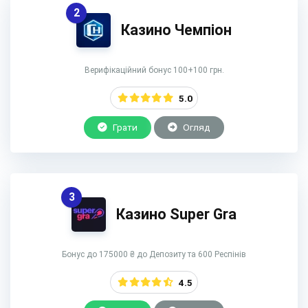
2
Казино Чемпіон
Верифікаційний бонус 100+100 грн.
5.0
Грати
Огляд
3
Казино Super Gra
Бонус до 175000 ₴ до Депозиту та 600 Респінів
4.5