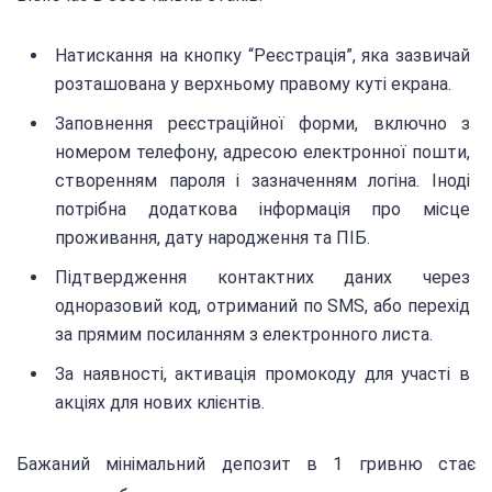
Натискання на кнопку “Реєстрація”, яка зазвичай
розташована у верхньому правому куті екрана.
Заповнення реєстраційної форми, включно з
номером телефону, адресою електронної пошти,
створенням пароля і зазначенням логіна. Іноді
потрібна додаткова інформація про місце
проживання, дату народження та ПІБ.
Підтвердження контактних даних через
одноразовий код, отриманий по SMS, або перехід
за прямим посиланням з електронного листа.
За наявності, активація промокоду для участі в
акціях для нових клієнтів.
Бажаний мінімальний депозит в 1 гривню стає