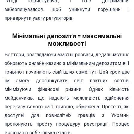
“Угоді користувача”, і їхнє дотримання
забезпечувалося, щоб уникнути порушень і
привернути увагу регуляторів.
Мінімальні депозити = максимальні
можливості
Беттори, розглядаючи азартні розваги, дедалі частіше
обирають онлайн-казино з мінімальним депозитом в 1
гривню і починають свій шлях саме тут. Цей крок дає
їм змогу досліджувати світ платних слотів,
мінімізуючи фінансові ризики. Однак кількість
майданчиків, що надають можливість здійснення
переказу всього на 1 гривню, обмежена. Проте ті, які
доступні для повнолітніх гравців з України,
пропонують просту процедуру реєстрації. Процес
включає в себе кілька етапів: