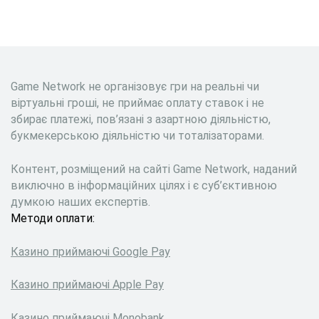
Game Network не організовує гри на реальні чи
віртуальні гроші, не приймає оплату ставок і не
збирає платежі, пов’язані з азартною діяльністю,
букмекерською діяльністю чи тоталізаторами.
Контент, розміщений на сайті Game Network, наданий
виключно в інформаційних цілях і є суб’єктивною
думкою наших експертів.
Методи оплати:
Казино приймаючі Google Pay
Казино приймаючі Apple Pay
Казино приймаючі Monobank