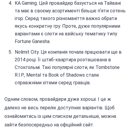
KA Gaming. Цей провайдер базується на Тайвані
та має в своєму асортименті більше пʼяти сотень
ігор. Серед такого різноманіття важко обрати
якусь конкретну гру. Проте, дуже популярними
варіантами є слоти на азійську тематику типу
Fortune Ganesha.
Nolimit City. Ця компанія почала працювати ще в
2014 році. Її штаб-квартира розташована в
Стокгольмі. Такі популярні слоти, як Tombstone
R.I.P., Mental та Book of Shadows стали
справжніми хітами серед гравців.
Одним словом, провайдери дуже хороші. І це ж
далеко не весь перелік доступних варіантів. Щоб
ознайомитись із цим списком детальніше, можна
зайти безпосередньо на офіційний сайт.