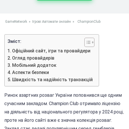
GameNetwork
»
Ігрові Автомати онлайн
»
ChampionClub
Зміст:
Офіційний сайт, ігри та провайдери
Огляд провайдерів
Мобільний додаток
Аспекти безпеки
Швидкість та надійність транзакцій
Ринок азартних розваг України поповнився ще одним
сучасним закладом. Champion Club отримало ліцензію
на діяльність від національного регулятора у 2024 році,
проте на його сайті вже є значна колекція розваг.
Заклад стає дедалі популярнішим серед гемблерів