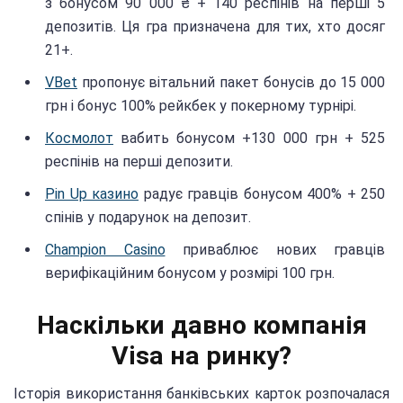
з бонусом 90 000 ₴ + 140 респінів на перші 5
депозитів. Ця гра призначена для тих, хто досяг
21+.
VBet
пропонує вітальний пакет бонусів до 15 000
грн і бонус 100% рейкбек у покерному турнірі.
Космолот
вабить бонусом +130 000 грн + 525
респінів на перші депозити.
Pin Up казино
радує гравців бонусом 400% + 250
спінів у подарунок на депозит.
Champion Сasino
приваблює нових гравців
верифікаційним бонусом у розмірі 100 грн.
Наскільки давно компанія
Visa на ринку?
Історія використання банківських карток розпочалася