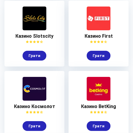
Казино Slotscity
Казино First
Грати
Грати
Казино Космолот
Казино BetKing
Грати
Грати