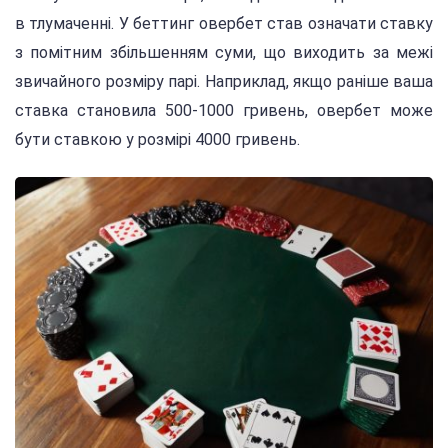
в тлумаченні. У беттинг овербет став означати ставку
з помітним збільшенням суми, що виходить за межі
звичайного розміру парі. Наприклад, якщо раніше ваша
ставка становила 500-1000 гривень, овербет може
бути ставкою у розмірі 4000 гривень.