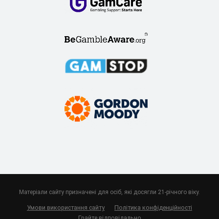
Матеріали сайту призначені для осіб, які досягли 21-річного віку.
Умови використання сайту
Політика конфіденційності
Грайте відповідально