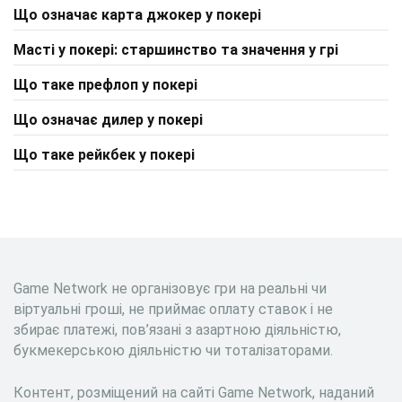
Що означає карта джокер у покері
Масті у покері: старшинство та значення у грі
Що таке префлоп у покері
Що означає дилер у покері
Що таке рейкбек у покері
Game Network не організовує гри на реальні чи
віртуальні гроші, не приймає оплату ставок і не
збирає платежі, пов’язані з азартною діяльністю,
букмекерською діяльністю чи тоталізаторами.
Контент, розміщений на сайті Game Network, наданий