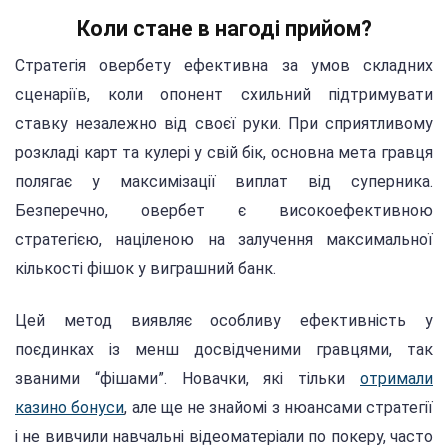
Коли стане в нагоді прийом?
Стратегія овербету ефективна за умов складних
сценаріїв, коли опонент схильний підтримувати
ставку незалежно від своєї руки. При сприятливому
розкладі карт та кулері у свій бік, основна мета гравця
полягає у максимізації виплат від суперника.
Безперечно, овербет є високоефективною
стратегією, націленою на залучення максимальної
кількості фішок у виграшний банк.
Цей метод виявляє особливу ефективність у
поєдинках із менш досвідченими гравцями, так
званими “фішами”. Новачки, які тільки
отримали
казино бонуси
, але ще не знайомі з нюансами стратегії
і не вивчили навчальні відеоматеріали по покеру, часто