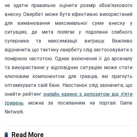
не здатні правильно оцінити розмір обов’язкового
внеску. Овербет може бути ефективно використаний
для виманювання максимальної суми внеску у
ситуаціях, де мета полягає у подоланні слабкого
суперника та максимізації виграшу. Важливо
відзначити, що тактику овербету слід застосовувати з
помірною частотою. Однак включення її до арсеналу
та використання у відповідних ситуаціях може стати
ключовим компонентом для гравців, які прагнуть
оптимізувати свій банк. Наостанок слід зазначити, що
знайти рейтинг
онлайн казино з депозитом від п’яти
гривень
можна за посиланням на порталі Game
Network.
Read More