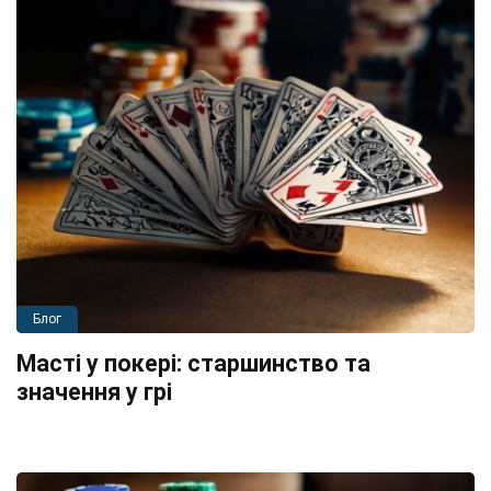
Блог
Масті у покері: старшинство та
значення у грі