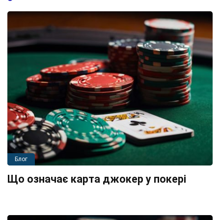
Блог
Що означає карта джокер у покері