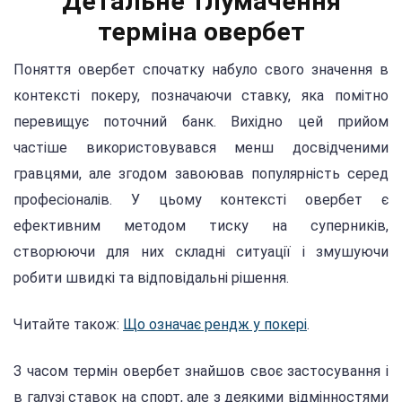
Детальне тлумачення
терміна овербет
Поняття овербет спочатку набуло свого значення в
контексті покеру, позначаючи ставку, яка помітно
перевищує поточний банк. Вихідно цей прийом
частіше використовувався менш досвідченими
гравцями, але згодом завоював популярність серед
професіоналів. У цьому контексті овербет є
ефективним методом тиску на суперників,
створюючи для них складні ситуації і змушуючи
робити швидкі та відповідальні рішення.
Читайте також:
Що означає рендж у покері
.
З часом термін овербет знайшов своє застосування і
в галузі ставок на спорт, але з деякими відмінностями