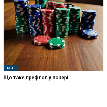
Блог
Що таке префлоп у покері