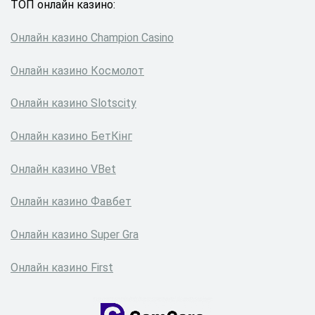
ТОП онлайн казино:
Онлайн казино Сhampion Сasino
Онлайн казино Космолот
Онлайн казино Slotscity
Онлайн казино БетКінг
Онлайн казино VBet
Онлайн казино Фавбет
Онлайн казино Super Gra
Онлайн казино First