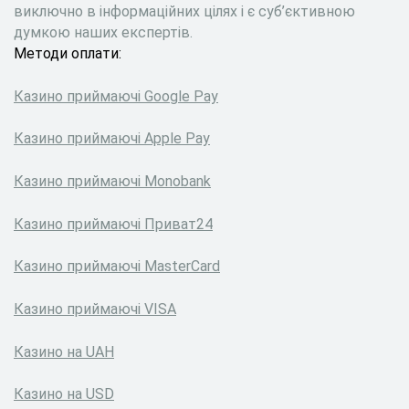
виключно в інформаційних цілях і є суб’єктивною
думкою наших експертів.
Методи оплати:
Казино приймаючі Google Pay
Казино приймаючі Apple Pay
Казино приймаючі Monobank
Казино приймаючі Приват24
Казино приймаючі MasterCard
Казино приймаючі VISA
Казино на UAH
Казино на USD