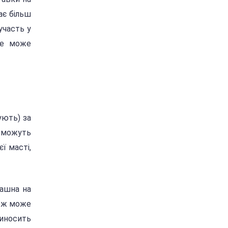
ає більш
участь у
це може
ують) за
і можуть
ї масті,
рашна на
кож може
риносить