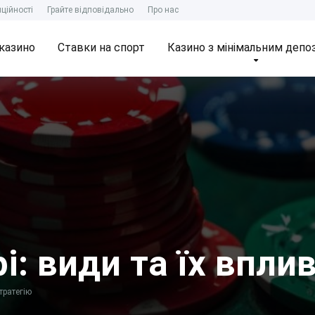
ційності
Грайте відповідально
Про нас
казино
Ставки на спорт
Казино з мінімальним депо
рі: види та їх впли
стратегію