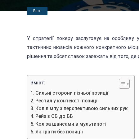
Блог
У стратегії покеру заслуговує на особливу 
тактичних нюансів кожного конкретного місця
рішення та обсяг ставок залежать від того, де
Зміст:
Сильні сторони пізньої позиції
Рестил у контексті позиції
Кол лімпу з перспективою сильних рук
Рейз з СБ до ББ
Кол за шансами в мультипоті
Як грати без позиції