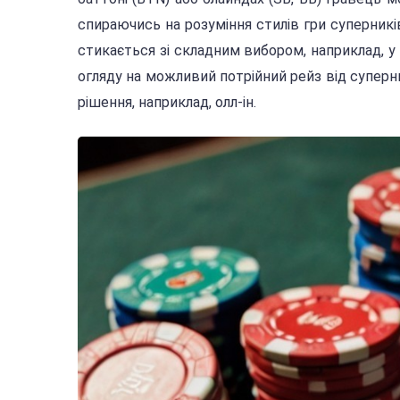
спираючись на розуміння стилів гри суперникі
стикається зі складним вибором, наприклад, у н
огляду на можливий потрійний рейз від суперни
рішення, наприклад, олл-ін.