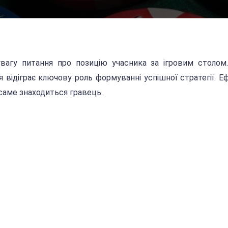
увагу питання про позицію учасника за ігровим столом
 відіграє ключову роль формуванні успішної стратегії. Е
 саме знаходиться гравець.