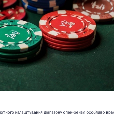
мотного налаштування діапазону опен-рейзу, особливо вр