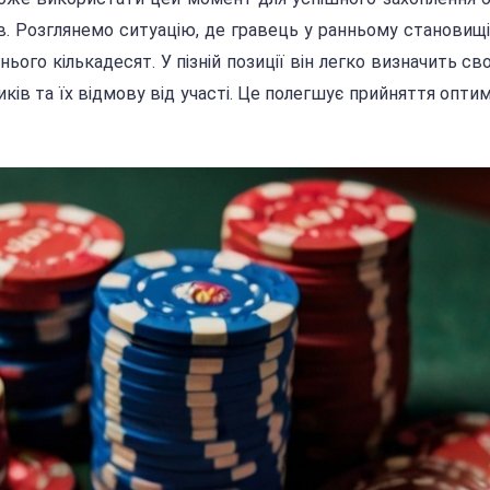
в. Розглянемо ситуацію, де гравець у ранньому становищі
ього кількадесят. У пізній позиції він легко визначить св
ків та їх відмову від участі. Це полегшує прийняття опти