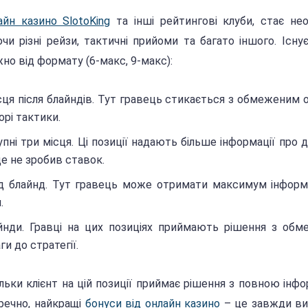
айн казино SlotoKing
та інші рейтингові клуби, стає не
чи різні рейзи, тактичні прийоми та багато іншого. Існу
но від формату (6-макс, 9-макс):
місця після блайндів. Тут гравець стикається з обмеженим
орі тактики.
пні три місця. Ці позиції надають більше інформації про д
ще не зробив ставок.
ред блайнд. Тут гравець може отримати максимум інформа
.
айнди. Гравці на цих позиціях приймають рішення з об
и до стратегії.
ільки клієнт на цій позиції приймає рішення з повною інф
еречно, найкращі
бонуси від онлайн казино
– це завжди ви