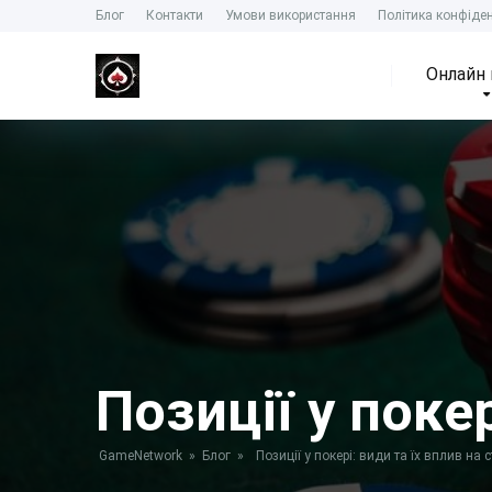
Блог
Контакти
Умови використання
Політика конфіден
Онлайн 
Позиції у поке
GameNetwork
»
Блог
»
Позиції у покері: види та їх вплив на 