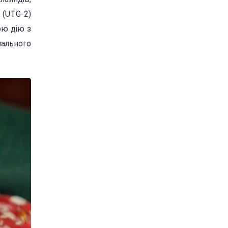
 (UTG-2)
ою дію з
мального