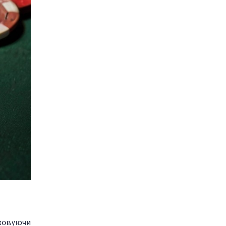
аховуючи