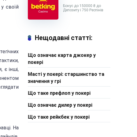
Бонус до 150000 ₴ до
 у своїй
Депозиту і 750 Респінів
Нещодавні статті:
егічних
Що означає карта джокер у
тактики,
покері
 є інші,
Масті у покері: старшинство та
понентом
значення у грі
зглядати
Що таке префлоп у покері
Що означає дилер у покері
Що таке рейкбек у покері
авці. На
лайндів,