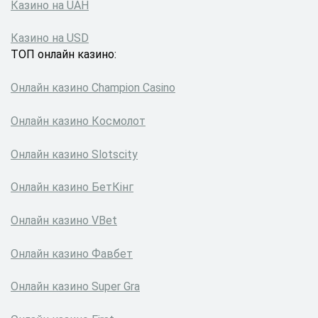
Казино на UAH
Казино на USD
ТОП онлайн казино:
Онлайн казино Сhampion Сasino
Онлайн казино Космолот
Онлайн казино Slotscity
Онлайн казино БетКінг
Онлайн казино VBet
Онлайн казино Фавбет
Онлайн казино Super Gra