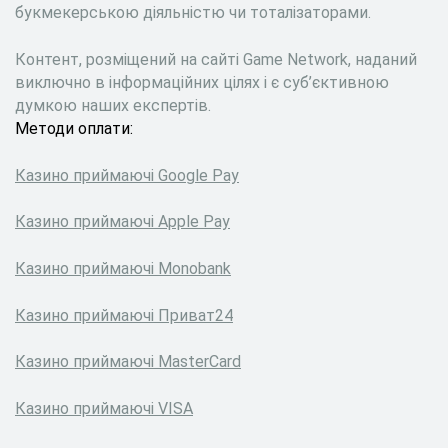
букмекерською діяльністю чи тоталізаторами.
Контент, розміщений на сайті Game Network, наданий
виключно в інформаційних цілях і є суб’єктивною
думкою наших експертів.
Методи оплати:
Казино приймаючі Google Pay
Казино приймаючі Apple Pay
Казино приймаючі Monobank
Казино приймаючі Приват24
Казино приймаючі MasterCard
Казино приймаючі VISA