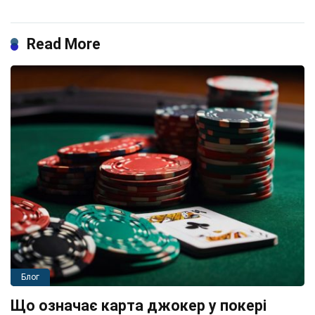
Read More
Блог
Що означає карта джокер у покері