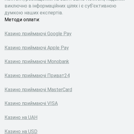
виключно в інформаційних цілях і є суб’єктивною
думкою наших експертів.
Методи оплати:
Казино приймаючі Google Pay
Казино приймаючі Apple Pay
Казино приймаючі Monobank
Казино приймаючі Приват24
Казино приймаючі MasterCard
Казино приймаючі VISA
Казино на UAH
Казино на USD