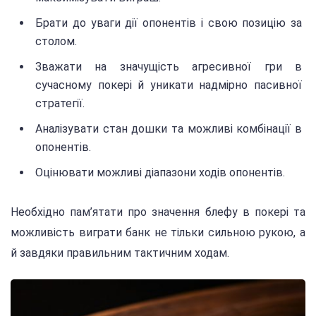
Брати до уваги дії опонентів і свою позицію за
столом.
Зважати на значущість агресивної гри в
сучасному покері й уникати надмірно пасивної
стратегії.
Аналізувати стан дошки та можливі комбінації в
опонентів.
Оцінювати можливі діапазони ходів опонентів.
Необхідно пам’ятати про значення блефу в покері та
можливість виграти банк не тільки сильною рукою, а
й завдяки правильним тактичним ходам.