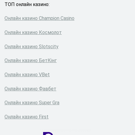
ТОП онлайн казино:
Онлайн казино Сhampion Сasino
Онлайн казино Космолот
Онлайн казино Slotscity
Онлайн казино БетКінг
Онлайн казино VBet
Онлайн казино Фавбет
Онлайн казино Super Gra
Онлайн казино First