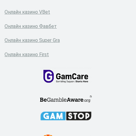
Онлайн казино VBet
Онлайн казино Фавбет
Онлайн казино Super Gra
Онлайн казино First