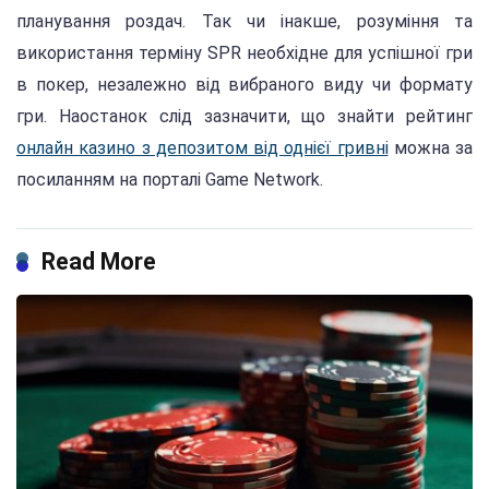
планування роздач. Так чи інакше, розуміння та
використання терміну SPR необхідне для успішної гри
в покер, незалежно від вибраного виду чи формату
гри. Наостанок слід зазначити, що знайти рейтинг
онлайн казино з депозитом від однієї гривні
можна за
посиланням на порталі Game Network.
Read More