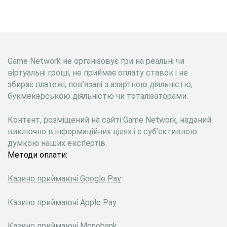
Game Network не організовує гри на реальні чи
віртуальні гроші, не приймає оплату ставок і не
збирає платежі, пов’язані з азартною діяльністю,
букмекерською діяльністю чи тоталізаторами.
Контент, розміщений на сайті Game Network, наданий
виключно в інформаційних цілях і є суб’єктивною
думкою наших експертів.
Методи оплати:
Казино приймаючі Google Pay
Казино приймаючі Apple Pay
Казино приймаючі Monobank