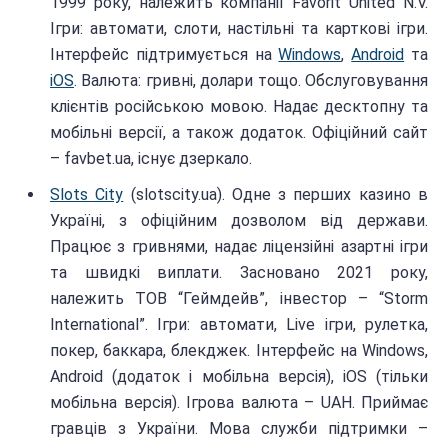
1999 року, належить компанії Favorit United N.V.
Ігри: автомати, слоти, настільні та карткові ігри.
Інтерфейс підтримується на
Windows
,
Android
та
iOS
. Валюта: гривні, долари тощо. Обслуговування
клієнтів російською мовою. Надає десктопну та
мобільні версії, а також додаток. Офіційний сайт
– favbet.ua, існує дзеркало.
Slots City
(slotscity.ua). Одне з перших казино в
Україні, з офіційним дозволом від держави.
Працює з гривнями, надає ліцензійні азартні ігри
та швидкі виплати. Засновано 2021 року,
належить ТОВ “Геймдейв”, інвестор – “Storm
International”. Ігри: автомати, Live ігри, рулетка,
покер, баккара, блекджек. Інтерфейс на Windows,
Android (додаток і мобільна версія), iOS (тільки
мобільна версія). Ігрова валюта – UAH. Приймає
гравців з України. Мова служби підтримки –