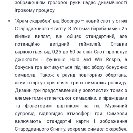
зображенням грозової руки надає динамічності
ігровому процесу.
“Храм скарабея” від Booongo – новий слот у стилі
Стародавнього Єгипту. З п’ятьма барабанами і 25
лініями виплат, він обіцяє стандартний, але
потенційно вигідний геймплей. Ставки
варіюються від 0,25 до 60 за спін. Слот пропонує
джекпоти і функцію Hold and Win Respin, а
бонусна гра активується під час збору бонусних
символів. Також є раунд повторних обертань,
який стартує при появі трьох символів розкиду.
Дизайн гри представлений у золотистих тонах з
елементами єгипетської символіки, з пірамідами
та фіолетовим відтінком на тлі. Музичний
супровід відповідає атмосфері гри. Символи
включають стандартні карти і зображення
Стародавнього Єгипту, зокрема символ скарабея.