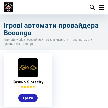
Ігрові автомати провайдера
Booongo
GameNetwork
»
Розробники ігор для казино
»
Ігрові автомати
провайдера Booongo
Казино Slotscity
Грати