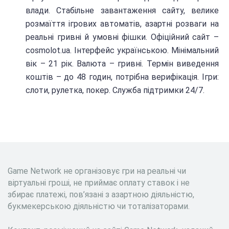
влади. Стабільне завантаження сайту, велике
розмаїття ігрових автоматів, азартні розваги на
реальні гривні й умовні фішки. Офіційний сайт –
cosmolot.ua. Інтерфейс українською. Мінімальний
вік – 21 рік. Валюта – гривні. Термін виведення
коштів – до 48 годин, потрібна верифікація. Ігри:
слоти, рулетка, покер. Служба підтримки 24/7.
Game Network не організовує гри на реальні чи
віртуальні гроші, не приймає оплату ставок і не
збирає платежі, пов’язані з азартною діяльністю,
букмекерською діяльністю чи тоталізаторами.