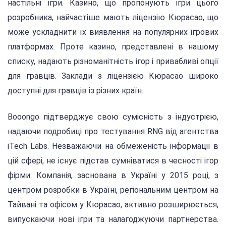
настільні ігри. Казино, що пропонують ігри цього
розробника, найчастіше мають ліцензію Кюрасао, що
може ускладнити їх виявлення на популярних ігрових
платформах. Проте казино, представлені в нашому
списку, надають різноманітність ігор і привабливі опції
для гравців. Заклади з ліцензією Кюрасао широко
доступні для гравців із різних країн.
Booongo підтверджує свою сумісність з індустрією,
надаючи подробиці про тестування RNG від агентства
iTech Labs. Незважаючи на обмеженість інформації в
цій сфері, не існує підстав сумніватися в чесності ігор
фірми. Компанія, заснована в Україні у 2015 році, з
центром розробки в Україні, регіональним центром на
Тайвані та офісом у Кюрасао, активно розширюється,
випускаючи нові ігри та налагоджуючи партнерства.