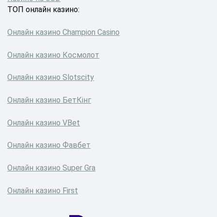
ТОП онлайн казино:
Онлайн казино Сhampion Сasino
Онлайн казино Космолот
Онлайн казино Slotscity
Онлайн казино БетКінг
Онлайн казино VBet
Онлайн казино Фавбет
Онлайн казино Super Gra
Онлайн казино First