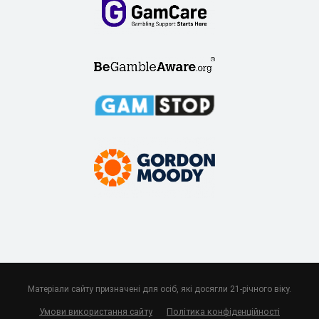
Матеріали сайту призначені для осіб, які досягли 21-річного віку.
Умови використання сайту
Політика конфіденційності