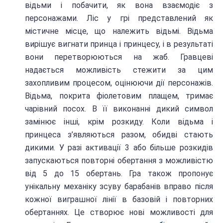
відьми і побачити, як вона взаємодіє з
персонажами. Ліс у грі представлений як
містичне місце, що належить відьмі. Відьма
вирішує вигнати принца і принцесу, і в результаті
вони перетворюються на жаб. Гравцеві
надається можливість стежити за цим
захопливим процесом, оцінюючи дії персонажів.
Відьма, покрита фіолетовим плащем, тримає
чарівний посох. В її виконанні дикий символ
замінює інші, крім розкиду. Коли відьма і
принцеса з’являються разом, обидві стають
дикими. У разі активації 3 або більше розкидів
запускаються повторні обертання з можливістю
від 5 до 15 обертань. Гра також пропонує
унікальну механіку зсуву барабанів вправо після
кожної виграшної лінії в базовій і повторних
обертаннях. Це створює нові можливості для