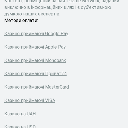
Контент, розміщений на сайті Game Network, наданий
виключно в інформаційних цілях і є суб’єктивною
думкою наших експертів.
Методи оплати:
Казино приймаючі Google Pay
Казино приймаючі Apple Pay
Казино приймаючі Monobank
Казино приймаючі Приват24
Казино приймаючі MasterCard
Казино приймаючі VISA
Казино на UAH
Казино на USD