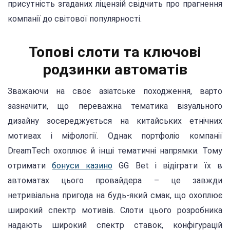
присутність згаданих ліцензій свідчить про прагнення
компанії до світової популярності.
Топові слоти та ключові
родзинки автоматів
Зважаючи на своє азіатське походження, варто
зазначити, що переважна тематика візуального
дизайну зосереджується на китайських етнічних
мотивах і міфології. Однак портфоліо компанії
DreamTech охоплює й інші тематичні напрямки. Тому
отримати
бонуси казино
GG Bet і відіграти їх в
автоматах цього провайдера – це завжди
нетривіальна пригода на будь-який смак, що охоплює
широкий спектр мотивів. Слоти цього розробника
надають широкий спектр ставок, конфігурацій