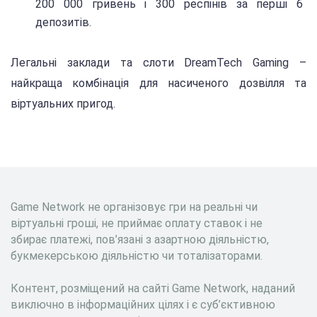
200 000 гривень і 300 респінів за перші 6
депозитів.
Легальні заклади та слоти DreamTech Gaming –
найкраща комбінація для насиченого дозвілля та
віртуальних пригод.
Game Network не організовує гри на реальні чи
віртуальні гроші, не приймає оплату ставок і не
збирає платежі, пов’язані з азартною діяльністю,
букмекерською діяльністю чи тоталізаторами.
Контент, розміщений на сайті Game Network, наданий
виключно в інформаційних цілях і є суб’єктивною