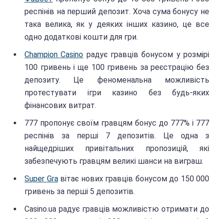
респінів на перший депозит. Хоча сума бонусу не
така велика, як у деяких інших казино, це все
одно додаткові кошти для гри.
Champion Casino
радує гравців бонусом у розмірі
100 гривень і ще 100 гривень за реєстрацію без
депозиту. Це феноменальна можливість
протестувати ігри казино без будь-яких
фінансових витрат.
777 пропонує своїм гравцям бонус до 777% і 777
респінів за перші 7 депозитів. Це одна з
найщедріших привітальних пропозицій, які
забезпечують гравцям великі шанси на виграш.
Super Gra
вітає нових гравців бонусом до 150 000
гривень за перші 5 депозитів.
Casino.ua радує гравців можливістю отримати до