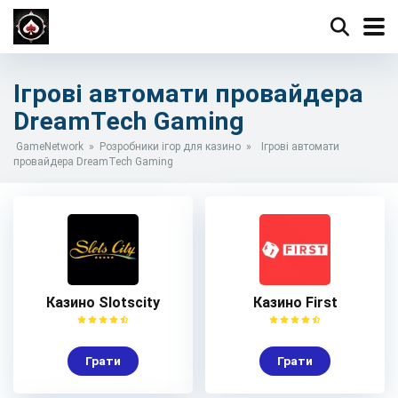
Ігрові автомати провайдера
DreamTech Gaming
GameNetwork
»
Розробники ігор для казино
»
Ігрові автомати
провайдера DreamTech Gaming
Казино Slotscity
Казино First
Грати
Грати