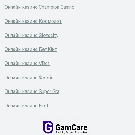
Онлайн казино Сhampion Сasino
Онлайн казино Космолот
Онлайн казино Slotscity
Онлайн казино БетКінг
Онлайн казино VBet
Онлайн казино Фавбет
Онлайн казино Super Gra
Онлайн казино First