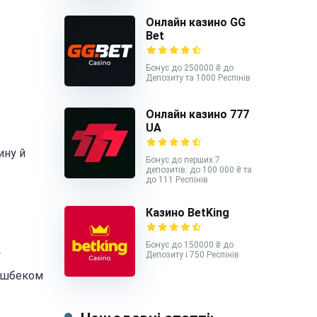
Онлайн казино GG
Bet
Бонус до 250000 ₴ до
Депозиту та 1000 Респінів
Онлайн казино 777
UA
ину й
Бонус до перших 7
депозитів: до 100 000 ₴ та
до 111 Респінів
Казино BetKing
Бонус до 150000 ₴ до
у
Депозиту і 750 Респінів
кешбеком