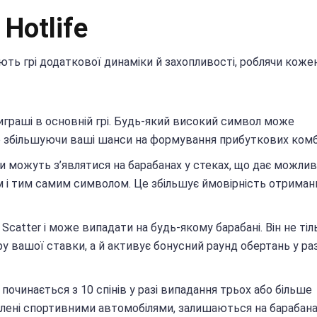
Hotlife
ють грі додаткової динаміки й захопливості, роблячи кожен
виграші в основній грі. Будь-який високий символ може
о збільшуючи ваші шанси на формування прибуткових комбі
ли можуть з’являтися на барабанах у стеках, що дає можлив
им і тим самим символом. Це збільшує ймовірність отриман
 Scatter і може випадати на будь-якому барабані. Він не тіл
у вашої ставки, а й активує бонусний раунд обертань у раз
ь починається з 10 спінів у разі випадання трьох або більше
влені спортивними автомобілями, залишаються на барабана