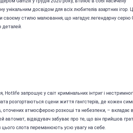
дером Gamzix у грудні 2020 року, втілює в собі насичену
ну унікальним досвідом для всіх любителів азартних ігор. 
яки своєму стилю малювання, що нагадує легендарну серію 
 деталей.
 Hotlife запрошує у світ кримінальних інтриг і нестримно
омата розгортаються сцени життя гангстерів, де кожен сим
ів, оточених атмосферою розкоші та небезпеки, – вкладає в
й автомат, відвідувач забуває про те, що він прийшов гра
и цього слота переманюють усю увагу на себе.