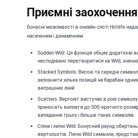
Приємні заохочення 
Бонусні можливості в онлайн слоті Hotlife нада
насиченим і динамічним.
Sudden Wild: Ця функція обіцяє додаткові 
несподівано перетворитися на Wild, значн
Stacked Symbols: Високі та середні симво
заповнити кілька позицій на барабані одн
виграшних ліній.
Scatters: Вертоліт виступає в ролі символу
приносить виплати до 500-кратного розмір
випадання трьох і більше таких символів.
Спіни і липкі Wild: Бонусний раунд обертан
вертольотів. Липкі Wild символи, предста