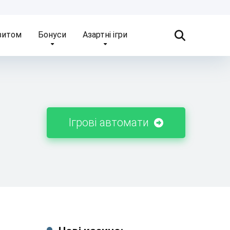
зитом
Бонуси
Азартні ігри
Ігрові автомати