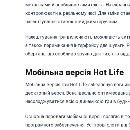
механіками й особливостями слота. На екрані 
контролювати в реальному часі. Для зміни ст
налаштування ставок швидким і зручним.
Налаштування гри включають можливість акти
а також перемикання інтерфейсу для шульги. Р
обертань, що особливо зручно для тих, хто ві
Мобільна версія Hot Life
Мобільна версія гри Hot Life забезпечує повни
десктопній версії. Вона ідеально оптимізована
насолоджуватися всією динамікою гри в будь-я
Основна перевага мобільної версії полягає в т
програмного забезпечення. Усі ігрові слоти ві