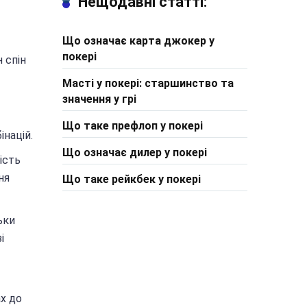
Нещодавні статті:
Що означає карта джокер у
покері
 спін
Масті у покері: старшинство та
значення у грі
Що таке префлоп у покері
націй.
Що означає дилер у покері
ість
ня
Що таке рейкбек у покері
ьки
і
х до