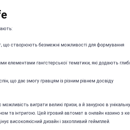
fe
чають:
плат, що створюють безмежні можливості для формування
ними елементами гангстерської тематики, які додають глиб
спін, що дає змогу гравцям із різним рівнем досвіду
 можливість виграти великі призи, а й занурює в унікальн
м та інтригою. Цей ігровий автомат в онлайн казино з 
цінує високоякісний дизайн і захопливий геймплей.