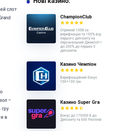
Нові казино:
Цей слот
ChampionClub
Grand
Отримай 100₴ за
верифікацію та 100% від
першого депозиту на
персональний Джекпот! І
до 200% до перших 5
депозитів.
Казино Чемпіон
Верифікаційний бонус
100+100 грн.
го
вол –
Казино Super Gra
 гру
Бонус до 175000 ₴ до
ти в
Депозиту та 600 Респінів