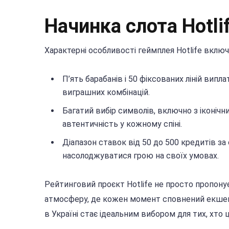
Начинка слота Hotli
Характерні особливості геймплея Hotlife вклю
П’ять барабанів і 50 фіксованих ліній ви
виграшних комбінацій.
Багатий вибір символів, включно з іконіч
автентичність у кожному спіні.
Діапазон ставок від 50 до 500 кредитів за 
насолоджуватися грою на своїх умовах.
Рейтинговий проєкт Hotlife не просто пропонує
атмосферу, де кожен момент сповнений екшено
в Україні стає ідеальним вибором для тих, хто 