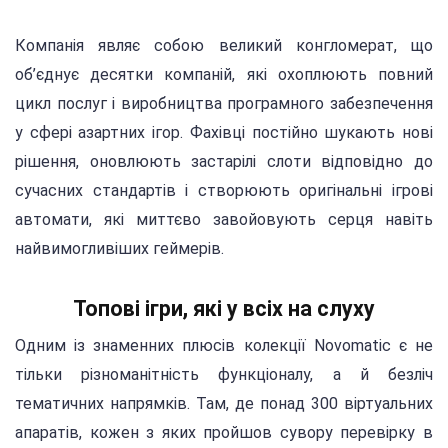
Компанія являє собою великий конгломерат, що
об’єднує десятки компаній, які охоплюють повний
цикл послуг і виробництва програмного забезпечення
у сфері азартних ігор. Фахівці постійно шукають нові
рішення, оновлюють застарілі слоти відповідно до
сучасних стандартів і створюють оригінальні ігрові
автомати, які миттєво завойовують серця навіть
найвимогливіших геймерів.
Топові ігри, які у всіх на слуху
Одним із знаменних плюсів колекції Novomatic є не
тільки різноманітність функціоналу, а й безліч
тематичних напрямків. Там, де понад 300 віртуальних
апаратів, кожен з яких пройшов сувору перевірку в