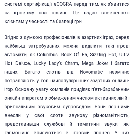
системі сертифікації eCOGRA перед тим, як з’явитися
на ігровому полі казино. Це надає впевненості
клієнтам у чесності та безпеці гри.
Згідно з думкою професіоналів в азартних іграх, серед
найбільш затребуваних можна виділити такі ігрові
автомати, як Columbus, Book Of Ra, Sizzling Hot, Ultra
Hot Deluxe, Lucky Lady’s Charm, Mega Joker і багато
інших. Багато слотів від Novomatic незмінно
потрапляють у топ найпопулярніших азартних онлайн-
ігор. Основну увагу компанія приділяє п’ятибарабанним
онлайн-апаратам з обмеженим числом активних ліній і
оригінальним звуковим супроводом. Вони першими
внесли у свої слоти звукову різноманітність,
представивши службові й тематичні звуки, які
гармонійно вписуються в ігровий процес. У цих