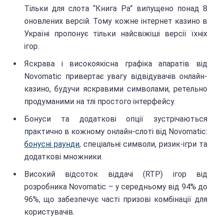
Тільки для слота “Книга Ра” випущено понад 8
оновлених версій. Тому кожне інтернет казино в
Україні пропонує тільки найсвіжіші версії їхніх
ігор.
Яскрава і високоякісна графіка апаратів від
Novomatic привертає увагу відвідувачів онлайн-
казино, будучи яскравими символами, ретельно
продуманими на тлі простого інтерфейсу.
Бонуси та додаткові опції зустрічаються
практично в кожному онлайн-слоті від Novomatic:
бонусні раунди
, спеціальні символи, ризик-ігри та
додаткові множники.
Високий відсоток віддачі (RTP) ігор від
розробника Novomatic – у середньому від 94% до
96%, що забезпечує часті призові комбінації для
користувачів.