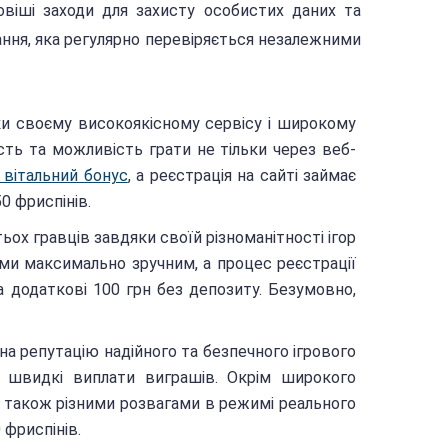
овіші заходи для захисту особистих даних та
ання, яка регулярно перевіряється незалежними
ки своєму високоякісному сервісу і широкому
сть та можливість грати не тільки через веб-
вітальний бонус
, а реєстрація на сайті займає
0 фриспінів.
ьох гравців завдяки своїй різноманітності ігор
ми максимально зручним, а процес реєстрації
а додаткові 100 грн без депозиту. Безумовно,
на репутацію надійного та безпечного ігрового
є швидкі виплати виграшів. Окрім широкого
 також різними розвагами в режимі реального
 фриспінів.