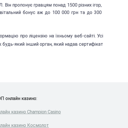
. Він пропонує гравцям понад 1500 різних ігор,
вітальний бонус аж до 100 000 грн та до 300
ормацію про ліцензію на їхньому веб-сайті. Усі
ож будь-який інший орган, який надав сертифікат
П онлайн казино:
лайн казино Сhampion Сasino
лайн казино Космолот