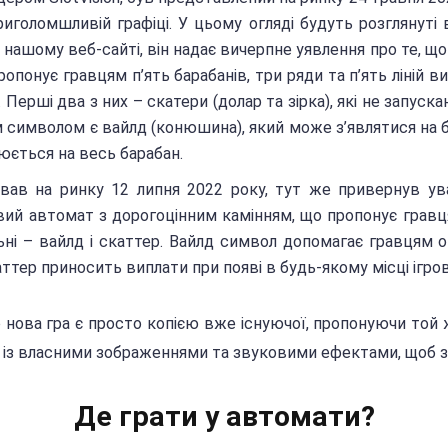
иголомшливій графіці. У цьому огляді будуть розглянуті в
шому веб-сайті, він надає вичерпне уявлення про те, що є 
понує гравцям п’ять барабанів, три ряди та п’ять ліній в
. Перші два з них – скатери (долар та зірка), які не запус
м символом є вайлд (конюшина), який може з’являтися на б
юється на весь барабан.
тував на ринку 12 липня 2022 року, тут же привернув 
овий автомат з дорогоцінним камінням, що пропонує гравця
ьні – вайлд і скаттер. Вайлд символ допомагає гравцям 
аттер приносить виплати при появі в будь-якому місці ігров
о нова гра є просто копією вже існуючої, пропонуючи той 
и із власними зображеннями та звуковими ефектами, щоб з
Де грати у автомати?