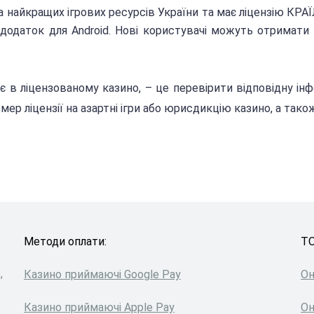
 найкращих ігрових ресурсів України та має ліцензію КРАЇЛ
додаток для Android. Нові користувачі можуть отримати 
 в ліцензованому казино, – це перевірити відповідну інф
мер ліцензії на азартні ігри або юрисдикцію казино, а так
Методи оплати:
ТО
,
Казино приймаючі Google Pay
Он
Казино приймаючі Apple Pay
Он