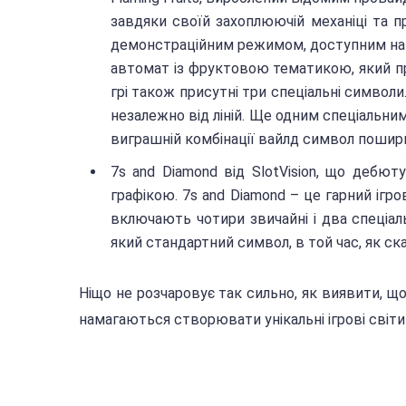
завдяки своїй захоплюючій механіці та пр
демонстраційним режимом, доступним на на
автомат із фруктовою тематикою, який про
грі також присутні три спеціальні символи
незалежно від ліній. Ще одним спеціальни
виграшній комбінації вайлд символ пошир
7s and Diamond від SlotVision, що дебю
графікою. 7s and Diamond – це гарний ігр
включають чотири звичайні і два спеціал
який стандартний символ, в той час, як ск
Ніщо не розчаровує так сильно, як виявити, щ
намагаються створювати унікальні ігрові світ