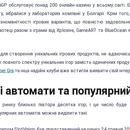
а iGP обслуговує понад 200 онлайн-казино у всьому світі. Б
 зібралися у лабораторіях компанії у Болгарії. Крім того
зноманітності ігрових варіантів, що повністю задовол
іотеці разом з іграми від Xplosive, GameART та BlueOcean
 для створення унікальних ігрових продуктів, не вдаючись
ії повного спектру унікальних ігор замість одиничних проду
er Gra
та інші надійні клуби вже встигли виявити свій інте
і автомати та популярни
а ринку близько півтора десятка ігор, і це число буд
улярних автоматів можна виділити такі:
йдером SlotVision, був представлений на ринку 24 травня 2