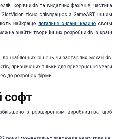
езліч керівників та видатних фахівців, частина
, SlotVision тісно співпрацює з GameART, іншим
ьняють найкраще
легальне онлайн казино
своїм
 можна знайти твори інших розробників із країн
 до шаблонних рішень чи застарілих механіків.
ктів, призначених тільки для привернення уваги
рес до розробок фірми.
й софт
е збільшено з розширенням виробництва, щоб
022 року і моментально завоював увагу гравців