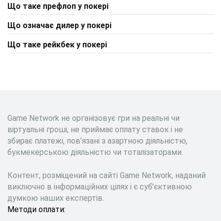
Що таке префлоп у покері
Що означає дилер у покері
Що таке рейкбек у покері
Game Network не організовує гри на реальні чи
віртуальні гроші, не приймає оплату ставок і не
збирає платежі, пов’язані з азартною діяльністю,
букмекерською діяльністю чи тоталізаторами.
Контент, розміщений на сайті Game Network, наданий
виключно в інформаційних цілях і є суб’єктивною
думкою наших експертів.
Методи оплати: