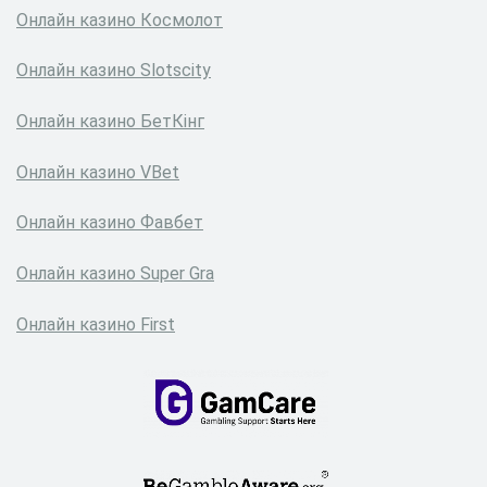
Онлайн казино Космолот
Онлайн казино Slotscity
Онлайн казино БетКінг
Онлайн казино VBet
Онлайн казино Фавбет
Онлайн казино Super Gra
Онлайн казино First