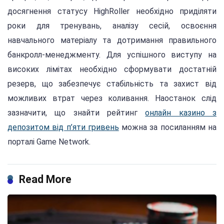
досягнення статусу HighRoller необхідно приділяти
роки для тренувань, аналізу сесій, освоєння
навчального матеріалу та дотримання правильного
банкролл-менеджменту. Для успішного виступу на
високих лімітах необхідно сформувати достатній
резерв, що забезпечує стабільність та захист від
можливих втрат через коливання. Наостанок слід
зазначити, що знайти рейтинг
онлайн казино з
депозитом від п’яти гривень
можна за посиланням на
порталі Game Network.
Read More