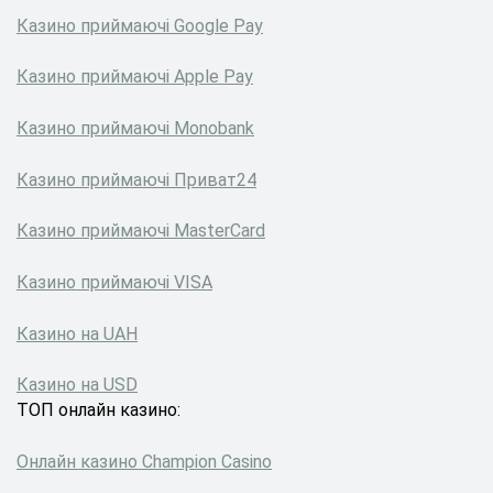
Казино приймаючі Google Pay
Казино приймаючі Apple Pay
Казино приймаючі Monobank
Казино приймаючі Приват24
Казино приймаючі MasterCard
Казино приймаючі VISA
Казино на UAH
Казино на USD
ТОП онлайн казино:
Онлайн казино Сhampion Сasino