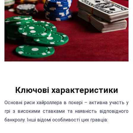
Ключові характеристики
Основні риси хайроллера в покері – активна участь у
грі з високими ставками та наявність відповідного
банкролу. Інші відомі особливості цих гравців: