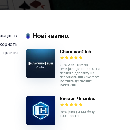
Нові казино:
вців, їх
 користь
ChampionClub
я гравця
Отримай 100₴ за
верифікацію та 100% від
першого депозиту на
персональний Джекпот! І
до 200% до перших 5
депозитів.
Казино Чемпіон
Верифікаційний бонус
100+100 грн.