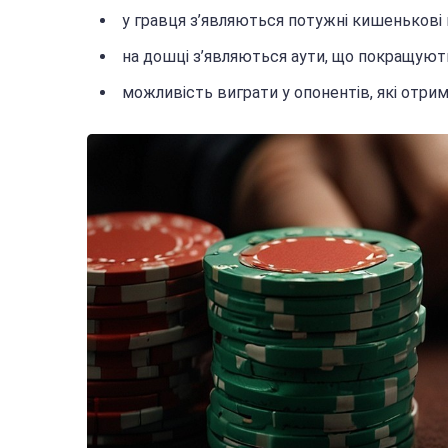
у гравця з’являються потужні кишенькові 
на дошці з’являються аути, що покращують
можливість виграти у опонентів, які отрим