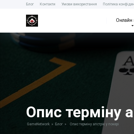
Блог
Контакти
Умови використання
Політика конфіден
Онлайн 
Опис терміну а
GameNetwork
»
Блог
»
Опис терміну апстрік у покері