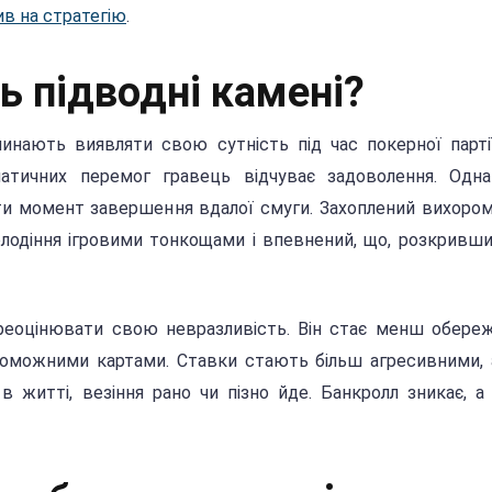
лив на стратегію
.
ть підводні камені?
чинають виявляти свою сутність під час покерної партії
атичних перемог гравець відчуває задоволення. Одна
 момент завершення вдалої смуги. Захоплений вихором 
лодіння ігровими тонкощами і впевнений, що, розкривш
ереоцінювати свою невразливість. Він стає менш обере
проможними картами. Ставки стають більш агресивними,
 житті, везіння рано чи пізно йде. Банкролл зникає, а