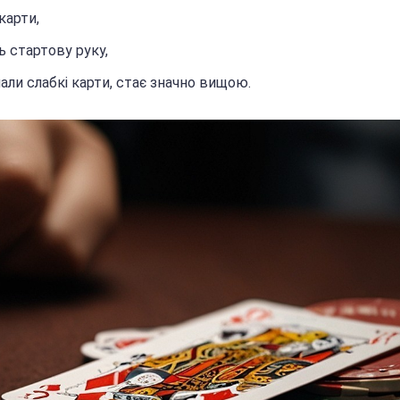
карти,
 стартову руку,
али слабкі карти, стає значно вищою.