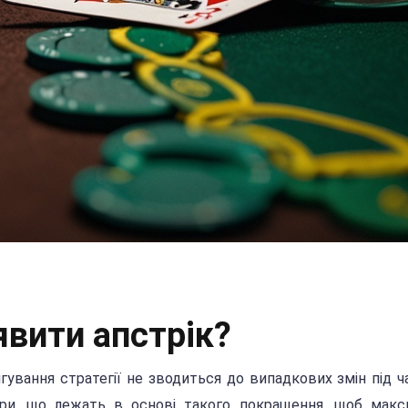
явити апстрік?
гування стратегії не зводиться до випадкових змін під ча
ори, що лежать в основі такого покращення, щоб макс