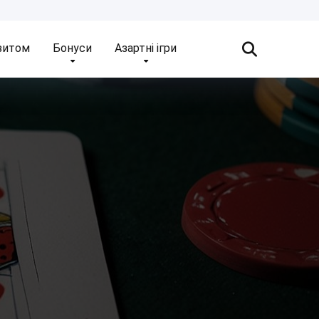
зитом
Бонуси
Азартні ігри