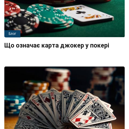
Блог
Що означає карта джокер у покері