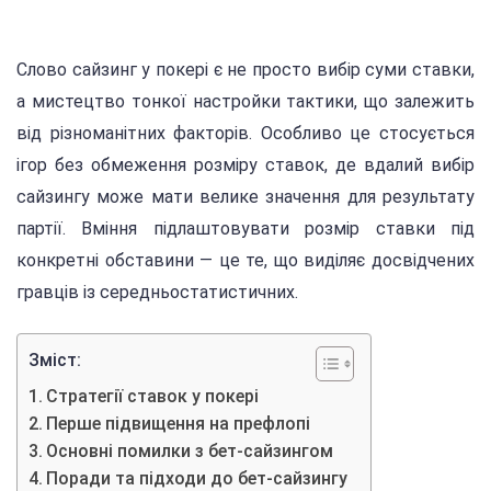
Слово сайзинг у покері є не просто вибір суми ставки,
а мистецтво тонкої настройки тактики, що залежить
від різноманітних факторів. Особливо це стосується
ігор без обмеження розміру ставок, де вдалий вибір
сайзингу може мати велике значення для результату
партії. Вміння підлаштовувати розмір ставки під
конкретні обставини — це те, що виділяє досвідчених
гравців із середньостатистичних.
Зміст:
Стратегії ставок у покері
Перше підвищення на префлопі
Основні помилки з бет-сайзингом
Поради та підходи до бет-сайзингу