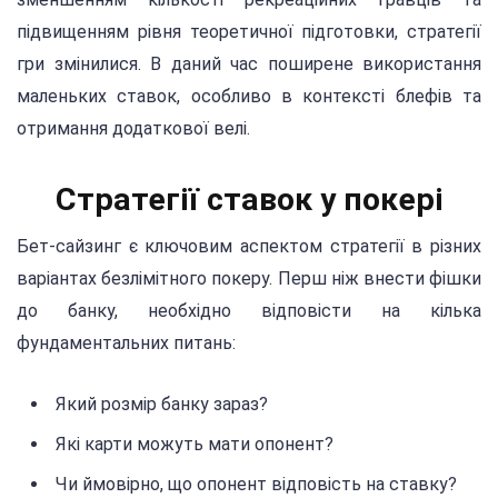
підвищенням рівня теоретичної підготовки, стратегії
гри змінилися. В даний час поширене використання
маленьких ставок, особливо в контексті блефів та
отримання додаткової велі.
Стратегії ставок у покері
Бет-сайзинг є ключовим аспектом стратегії в різних
варіантах безлімітного покеру. Перш ніж внести фішки
до банку, необхідно відповісти на кілька
фундаментальних питань:
Який розмір банку зараз?
Які карти можуть мати опонент?
Чи ймовірно, що опонент відповість на ставку?