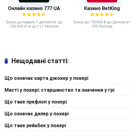
Онлайн казино 777 UA
Казино BetKing
Бонус до перших 7 депозитів: до
Бонус до 150000 ₴ до Депозиту і
100 000 ₴ та до 111 Респінів
750 Респінів
Нещодавні статті:
Що означає карта джокер у покері
Масті у покері: старшинство та значення у грі
Що таке префлоп у покері
Що означає дилер у покері
Що таке рейкбек у покері