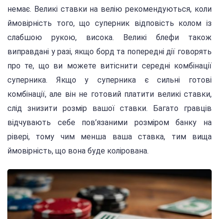
немає. Великі ставки на велію рекомендуються, коли
ймовірність того, що суперник відповість колом із
слабшою рукою, висока. Великі блефи також
виправдані у разі, якщо борд та попередні дії говорять
про те, що ви можете витіснити середні комбінації
суперника. Якщо у суперника є сильні готові
комбінації, але він не готовий платити великі ставки,
слід знизити розмір вашої ставки. Багато гравців
відчувають себе пов’язаними розміром банку на
рівері, тому чим менша ваша ставка, тим вища
ймовірність, що вона буде колірована.