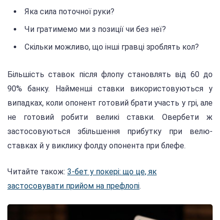
Яка сила поточної руки?
Чи гратимемо ми з позиції чи без неї?
Скільки можливо, що інші гравці зроблять кол?
Більшість ставок після флопу становлять від 60 до
90% банку. Найменші ставки використовуються у
випадках, коли опонент готовий брати участь у грі, але
не готовий робити великі ставки. Овербети ж
застосовуються збільшення прибутку при велю-
ставках й у виклику фолду опонента при блефе.
Читайте також:
3-бет у покері: що це, як
застосовувати прийом на префлопі
.