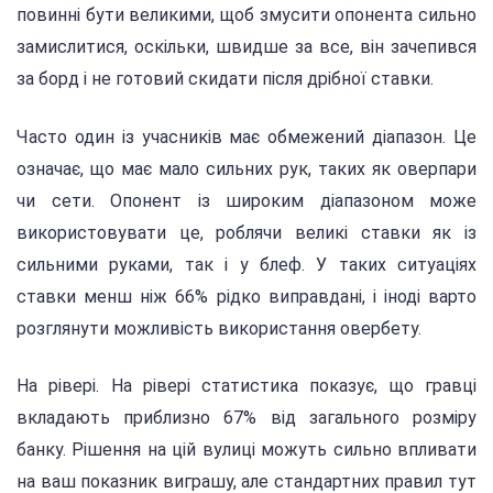
повинні бути великими, щоб змусити опонента сильно
замислитися, оскільки, швидше за все, він зачепився
за борд і не готовий скидати після дрібної ставки.
Часто один із учасників має обмежений діапазон. Це
означає, що має мало сильних рук, таких як оверпари
чи сети. Опонент із широким діапазоном може
використовувати це, роблячи великі ставки як із
сильними руками, так і у блеф. У таких ситуаціях
ставки менш ніж 66% рідко виправдані, і іноді варто
розглянути можливість використання овербету.
На рівері. На рівері статистика показує, що гравці
вкладають приблизно 67% від загального розміру
банку. Рішення на цій вулиці можуть сильно впливати
на ваш показник виграшу, але стандартних правил тут