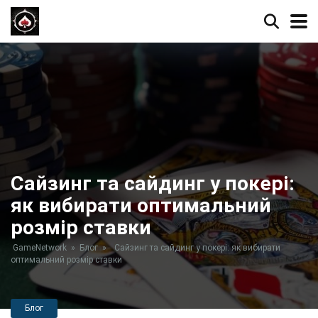
Сайзинг та сайдинг у покері:
як вибирати оптимальний
розмір ставки
GameNetwork
»
Блог
»
Сайзинг та сайдинг у покері: як вибирати
оптимальний розмір ставки
Блог