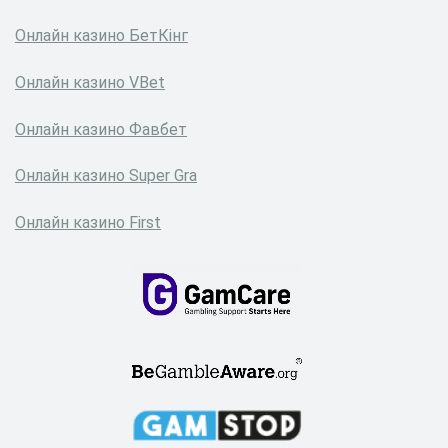
Онлайн казино БетКінг
Онлайн казино VBet
Онлайн казино Фавбет
Онлайн казино Super Gra
Онлайн казино First