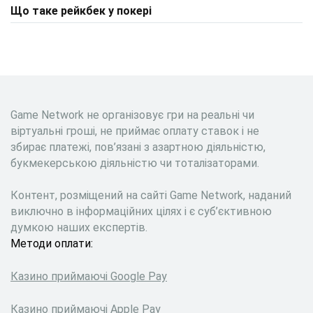
Що таке рейкбек у покері
Game Network не організовує гри на реальні чи
віртуальні гроші, не приймає оплату ставок і не
збирає платежі, пов’язані з азартною діяльністю,
букмекерською діяльністю чи тоталізаторами.
Контент, розміщений на сайті Game Network, наданий
виключно в інформаційних цілях і є суб’єктивною
думкою наших експертів.
Методи оплати:
Казино приймаючі Google Pay
Казино приймаючі Apple Pay