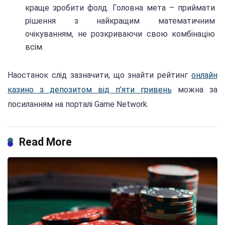
краще зробити фолд. Головна мета – приймати
рішення з найкращим математичним
очікуванням, не розкриваючи свою комбінацію
всім.
Наостанок слід зазначити, що знайти рейтинг
онлайн
казино з депозитом від п’яти гривень
можна за
посиланням на порталі Game Network.
Read More