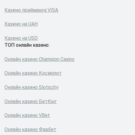
Казино приймаючі VISA
Казино на UAH
Казино на USD
ТОП онлайн казино:
Онлайн казино Сhampion Сasino
Онлайн казино Космолот
Онлайн казино Slotscity
Онлайн казино БетКінг
Онлайн казино VBet
Онлайн казино Фавбет