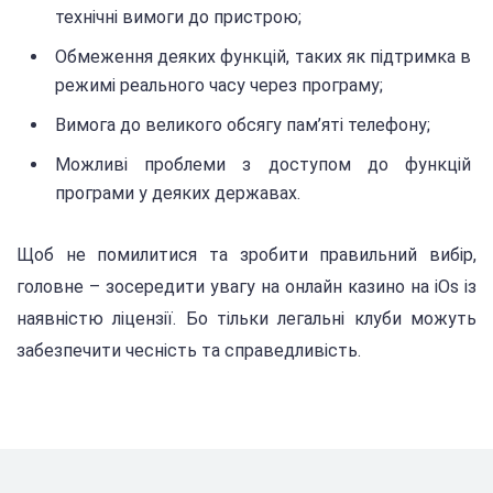
технічні вимоги до пристрою;
Обмеження деяких функцій, таких як підтримка в
режимі реального часу через програму;
Вимога до великого обсягу пам’яті телефону;
Можливі проблеми з доступом до функцій
програми у деяких державах.
Щоб не помилитися та зробити правильний вибір,
головне – зосередити увагу на онлайн казино на iOs із
наявністю ліцензії. Бо тільки легальні клуби можуть
забезпечити чесність та справедливість.