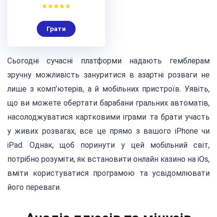
Грати
Сьогодні сучасні платформи надають гемблерам
зручну можливість зануритися в азартні розваги не
лише з комп’ютерів, а й мобільних пристроїв. Уявіть,
що ви можете обертати барабани гральних автоматів,
насолоджуватися картковими іграми та брати участь
у живих розвагах, все це прямо з вашого iPhone чи
iPad. Однак, щоб поринути у цей мобільний світ,
потрібно розуміти, як встановити онлайн казино на iOs,
вміти користуватися програмою та усвідомлювати
його переваги.