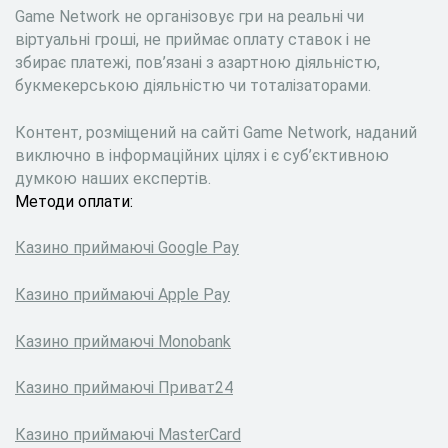
Game Network не організовує гри на реальні чи
віртуальні гроші, не приймає оплату ставок і не
збирає платежі, пов’язані з азартною діяльністю,
букмекерською діяльністю чи тоталізаторами.
Контент, розміщений на сайті Game Network, наданий
виключно в інформаційних цілях і є суб’єктивною
думкою наших експертів.
Методи оплати:
Казино приймаючі Google Pay
Казино приймаючі Apple Pay
Казино приймаючі Monobank
Казино приймаючі Приват24
Казино приймаючі MasterCard