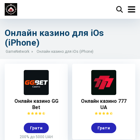
Онлайн казино для iOs
(iPhone)
GameNetwork
»
Онлайн казино для iOs (iPhone)
Онлайн казино GG
Онлайн казино 777
Bet
UA
Грати
Грати
200% до 5000 UAH