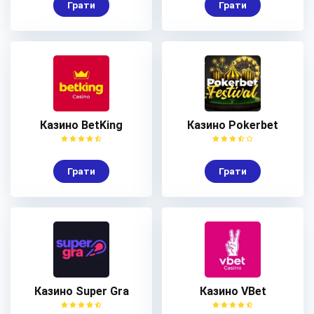
Грати
Грати
Казино BetKing
Казино Pokerbet
Грати
Грати
Казино Super Gra
Казино VBet