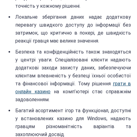
точність у кожному рішенні.
Локальне зберігання даних надає додаткову
перевагу швидкого доступу до інформації без
затримок, що критично в покері, де швидкість
реакції гравця має велике значення.
Безпека та конфіденційність також знаходяться
у центрі уваги. Спеціалізовані клієнти надають
додаткові заходи захисту даних, забезпечуючи
клієнтам впевненість у безпеці їхньої особистої
та фінансової інформації. Тому рішення
грати в
онлайн казино
на комп’ютері стає справжнім
задоволенням.
Багатий асортимент ігор та функціонал, доступні
у встановлених казино для Windows, надають
гравцям різноманітність варіантів та
захоплюючий досвід.