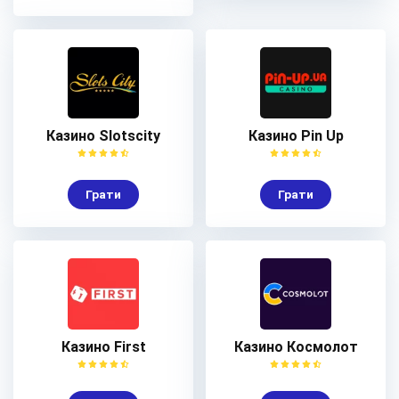
Казино Slotscity
Казино Pin Up
Грати
Грати
Казино First
Казино Космолот