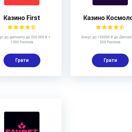
Казино First
Казино Космол
ус до депозиту до 250 000 ₴ +
Бонус до 150000 ₴ до Депозит
1300 Респінів
550 Респінів
Грати
Грати