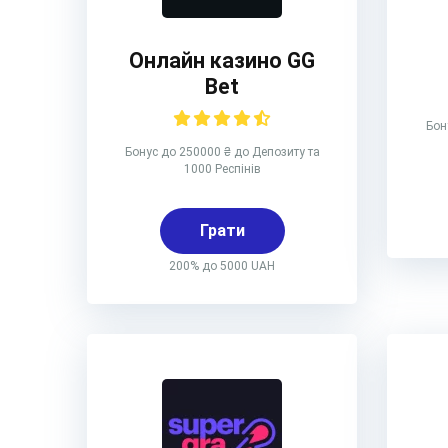
Онлайн казино GG
Bet
Бон
Бонус до 250000 ₴ до Депозиту та
1000 Респінів
Грати
200% до 5000 UAH