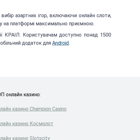
 вибір азартних ігор, включаючи онлайн слоти,
 гру на платформі максимально приємною.
зії КРАІЛ. Користувачам доступно понад 1500
 мобільний додаток для
Android
.
П онлайн казино:
лайн казино Сhampion Сasino
лайн казино Космолот
лайн казино Slotscity