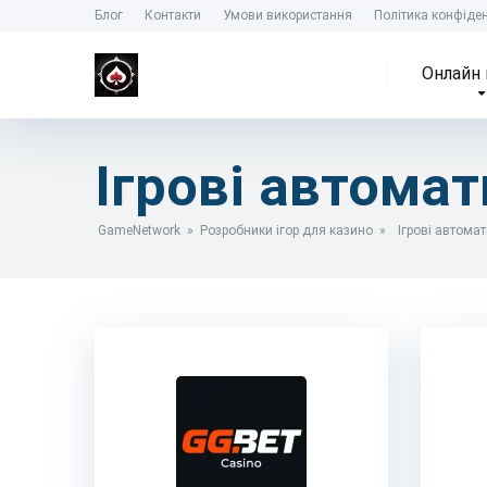
Блог
Контакти
Умови використання
Політика конфіден
Онлайн 
Ігрові автомат
GameNetwork
»
Розробники ігор для казино
»
Ігрові автомат