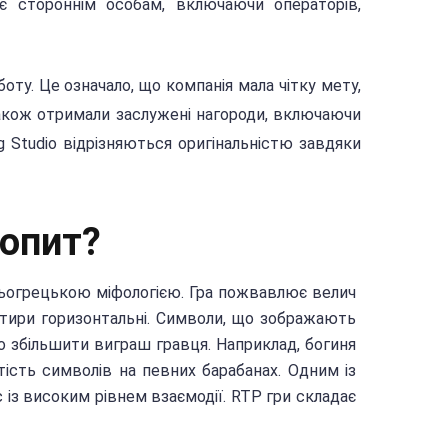
є стороннім особам, включаючи операторів,
оту. Це означало, що компанія мала чітку мету,
також отримали заслужені нагороди, включаючи
g Studio відрізняються оригінальністю завдяки
попит?
ьогрецькою міфологією. Гра пожвавлює велич
чотири горизонтальні. Символи, що зображають
но збільшити виграш гравця. Наприклад, богиня
ість символів на певних барабанах. Одним із
 із високим рівнем взаємодії. RTP гри складає