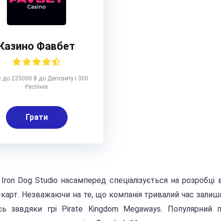
Казино Фавбет
 до 225000 ₴ до Депозиту і 300
Респінів
Грати
 Iron Dog Studio насамперед спеціалізується на розробці 
карт. Незважаючи на те, що компанія тривалий час залиша
сь завдяки грі Pirate Kingdom Megaways. Популярний 