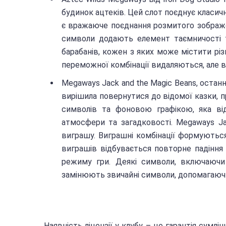
будинок ацтеків. Цей слот поєднує класич
є вражаюче поєднання розмитого зображен
символи додають елемент таємничості т
барабанів, кожен з яких може містити різ
переможної комбінації видаляються, але в
Megaways Jack and the Magic Beans, останн
вирішила повернутися до відомої казки, п
символів та фоновою графікою, яка ві
атмосфери та загадковості. Megaways Ja
виграшу. Виграшні комбінації формуютьс
виграшів відбувається повторне падіння
режиму гри. Деякі символи, включаючи 
замінюють звичайні символи, допомагаючи
Наявність ліцензії у клубу – це гарантія сумлі