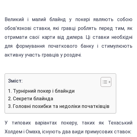
Великий і малий блайнд у покері являють собою
обов’язкові ставки, які гравці роблять перед тим, як
отримати свої карти від дилера. Ці ставки необхідні
для формування початкового банку і стимулюють
активну участь гравців у роздачі.
Зміст:
Турнірний покер і блайнди
Секрети блайнда
Головні похибки та недоліки початківців
У типових варіантах покеру, таких як Техаський
Холдем і Омаха, існують два види примусових ставок: