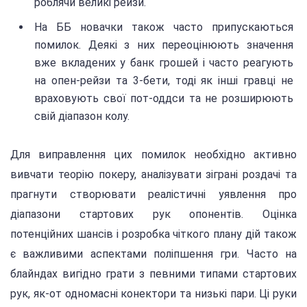
роблячи великі рейзи.
На ББ новачки також часто припускаються
помилок. Деякі з них переоцінюють значення
вже вкладених у банк грошей і часто реагують
на опен-рейзи та 3-бети, тоді як інші гравці не
враховують свої пот-оддси та не розширюють
свій діапазон колу.
Для виправлення цих помилок необхідно активно
вивчати теорію покеру, аналізувати зіграні роздачі та
прагнути створювати реалістичні уявлення про
діапазони стартових рук опонентів. Оцінка
потенційних шансів і розробка чіткого плану дій також
є важливими аспектами поліпшення гри. Часто на
блайндах вигідно грати з певними типами стартових
рук, як-от одномасні конектори та низькі пари. Ці руки