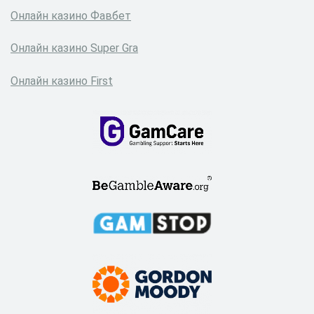
Онлайн казино Фавбет
Онлайн казино Super Gra
Онлайн казино First