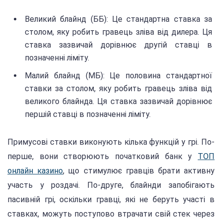
Великий блайнд (ББ): Це стандартна ставка за
столом, яку робить гравець зліва від дилера. Ця
ставка зазвичай дорівнює другій ставці в
позначенні ліміту.
Малий блайнд (МБ): Це половина стандартної
ставки за столом, яку робить гравець зліва від
великого блайнда. Ця ставка зазвичай дорівнює
першій ставці в позначенні ліміту.
Примусові ставки виконують кілька функцій у грі. По-
перше, вони створюють початковий банк у
ТОП
онлайн казино
, що стимулює гравців брати активну
участь у роздачі. По-друге, блайнди запобігають
пасивній грі, оскільки гравці, які не беруть участі в
ставках, можуть поступово втрачати свій стек через