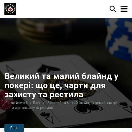
Великий та малий блайнд у
покері: що це, чарти для
захисту та рестила
GameNetwork
»
Блог
»
Великий та малий блайнд у покері: що це,
чарти для захисту та рестила
Блог