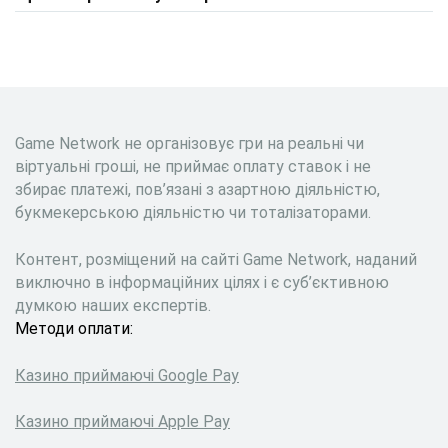
Game Network не організовує гри на реальні чи
віртуальні гроші, не приймає оплату ставок і не
збирає платежі, пов’язані з азартною діяльністю,
букмекерською діяльністю чи тоталізаторами.
Контент, розміщений на сайті Game Network, наданий
виключно в інформаційних цілях і є суб’єктивною
думкою наших експертів.
Методи оплати:
Казино приймаючі Google Pay
Казино приймаючі Apple Pay