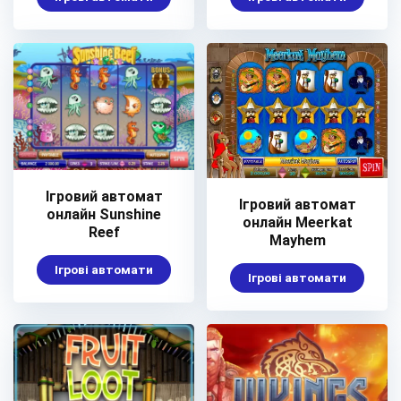
Ігровий автомат
Ігровий автомат
онлайн Sunshine
онлайн Meerkat
Reef
Mayhem
Ігрові автомати
Ігрові автомати