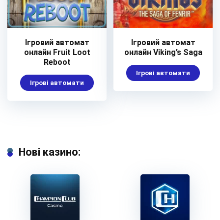
Ігровий автомат
Ігровий автомат
онлайн Fruit Loot
онлайн Viking’s Saga
Reboot
Ігрові автомати
Ігрові автомати
Нові казино: