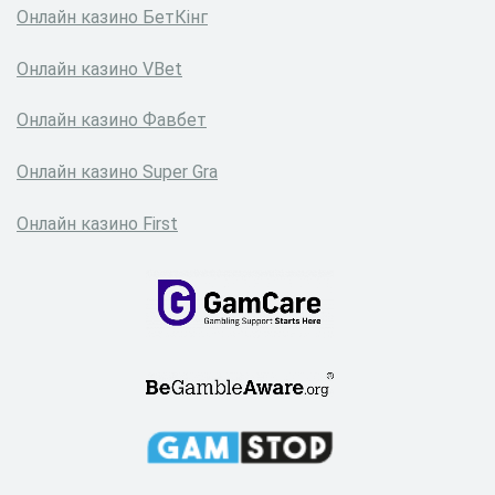
Онлайн казино БетКінг
Онлайн казино VBet
Онлайн казино Фавбет
Онлайн казино Super Gra
Онлайн казино First