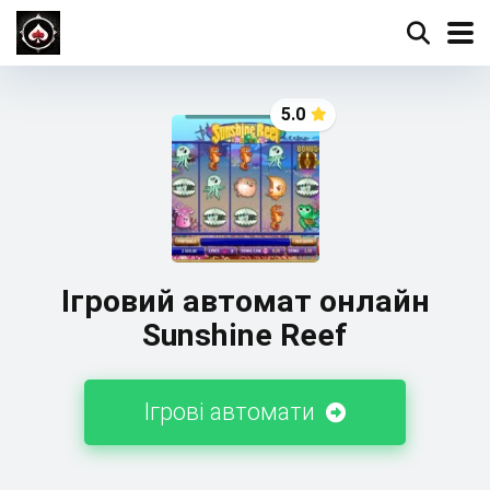
5.0
Ігровий автомат онлайн
Sunshine Reef
Ігрові автомати