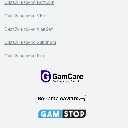
Онлайн казино БетКінг
Онлайн казино VBet
Онлайн казино Фавбет
Онлайн казино Super Gra
Онлайн казино First