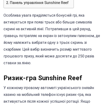
Панель управління Sunshine Reef
Особлива увага приділяється бонусній грі, яка
активується при появі трьох або більше символів
скрині на активній лінії. Потрапивши в цей раунд,
гравець потрапляє на екран із затонулим галеоном, де
йому належить вибрати одну з трьох скринь зі
скарбами. Цей вибір визначить розмір миттєвого
грошового призу, який може досягати до 250 разів
ставки за лінію.
Ризик-гра Sunshine Reef
У кожному ігровому автоматі українського онлайн
казино на мобільний телефон існує ризик-гра, яка
активується після кожної успішної ротації. Якщо