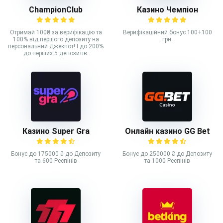
ChampionClub
Казино Чемпіон
Отримай 100₴ за верифікацію та
Верифікаційний бонус 100+100
100% від першого депозиту на
грн.
персональний Джекпот! І до 200%
до перших 5 депозитів.
Казино Super Gra
Онлайн казино GG Bet
Бонус до 175000 ₴ до Депозиту
Бонус до 250000 ₴ до Депозиту
та 600 Респінів
та 1000 Респінів