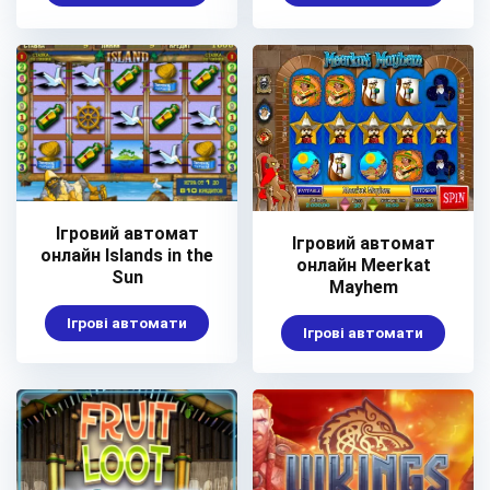
Ігровий автомат
Ігровий автомат
онлайн Islands in the
онлайн Meerkat
Sun
Mayhem
Ігрові автомати
Ігрові автомати