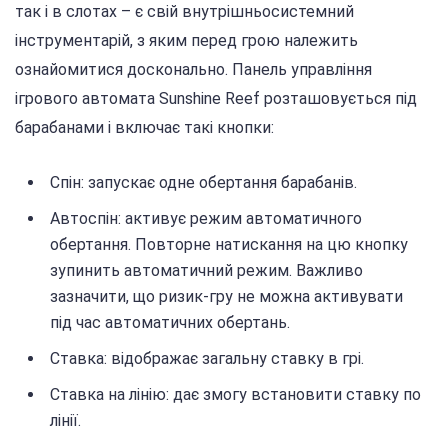
так і в слотах – є свій внутрішньосистемний
інструментарій, з яким перед грою належить
ознайомитися досконально. Панель управління
ігрового автомата Sunshine Reef розташовується під
барабанами і включає такі кнопки:
Спін: запускає одне обертання барабанів.
Автоспін: активує режим автоматичного
обертання. Повторне натискання на цю кнопку
зупинить автоматичний режим. Важливо
зазначити, що ризик-гру не можна активувати
під час автоматичних обертань.
Ставка: відображає загальну ставку в грі.
Ставка на лінію: дає змогу встановити ставку по
лінії.