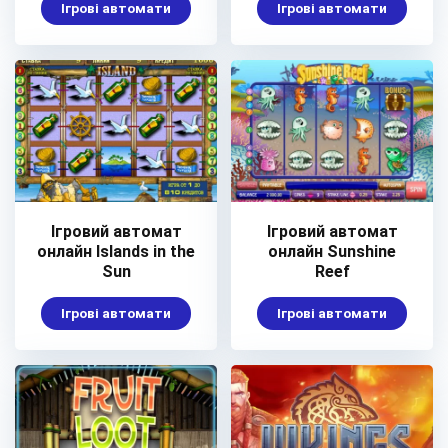
Ігрові автомати
Ігрові автомати
Ігровий автомат
Ігровий автомат
онлайн Islands in the
онлайн Sunshine
Sun
Reef
Ігрові автомати
Ігрові автомати