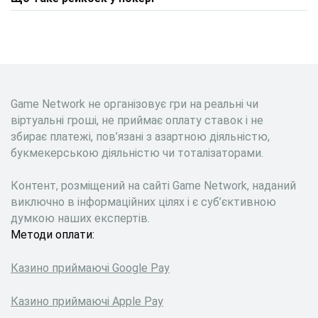
Game Network не організовує гри на реальні чи
віртуальні гроші, не приймає оплату ставок і не
збирає платежі, пов’язані з азартною діяльністю,
букмекерською діяльністю чи тоталізаторами.
Контент, розміщений на сайті Game Network, наданий
виключно в інформаційних цілях і є суб’єктивною
думкою наших експертів.
Методи оплати:
Казино приймаючі Google Pay
Казино приймаючі Apple Pay