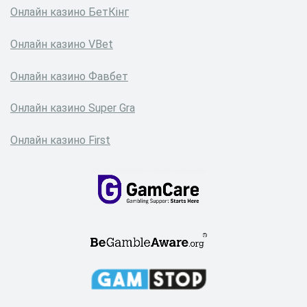
Онлайн казино БетКінг
Онлайн казино VBet
Онлайн казино Фавбет
Онлайн казино Super Gra
Онлайн казино First