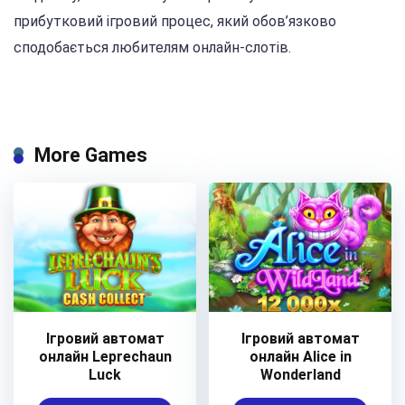
прибутковий ігровий процес, який обов’язково
сподобається любителям онлайн-слотів.
More Games
Ігровий автомат
Ігровий автомат
онлайн Leprechaun
онлайн Alice in
Luck
Wonderland