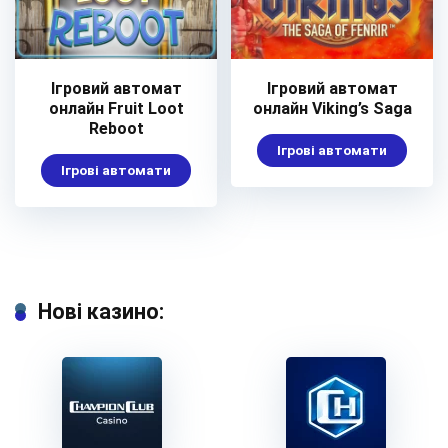
Ігровий автомат
Ігровий автомат
онлайн Fruit Loot
онлайн Viking’s Saga
Reboot
Ігрові автомати
Ігрові автомати
Нові казино: