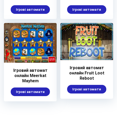
Ігрові автомати
Ігрові автомати
Ігровий автомат
Ігровий автомат
онлайн Fruit Loot
онлайн Meerkat
Reboot
Mayhem
Ігрові автомати
Ігрові автомати