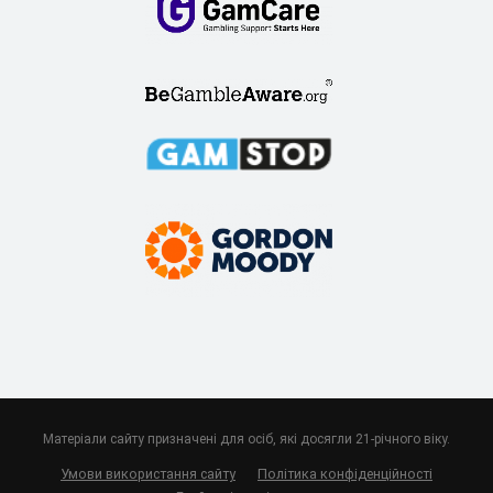
Матеріали сайту призначені для осіб, які досягли 21-річного віку.
Умови використання сайту
Політика конфіденційності