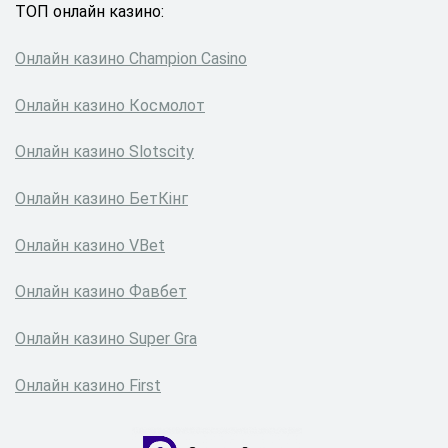
ТОП онлайн казино:
Онлайн казино Сhampion Сasino
Онлайн казино Космолот
Онлайн казино Slotscity
Онлайн казино БетКінг
Онлайн казино VBet
Онлайн казино Фавбет
Онлайн казино Super Gra
Онлайн казино First