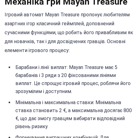
Механіка гри Mayan Treasure
Ігровий автомат Mayan Treasure пропонує любителям
азартних ігор класичний геймплей, доповнений
сучасними функціями, що робить його привабливим як
для новачків, так і для досвідчених гравців. Основні
елементи ігрового процесу:
Барабани і лінії виплат: Mayan Treasure має 5
барабанів і 3 ряди з 20 фіксованими лініями
виплат. Це спрощує ігровий процес, роблячи його
зрозумілим і доступним.
Мінімальна і максимальна ставки: Мінімальна
ставка становить 2 €, а максимальна досягає 800
€, що дає змогу гравцям вибирати відповідний
рівень ризику.
Формування виграшних комбінацій: Для